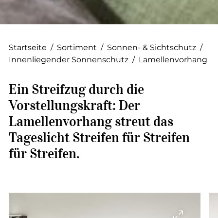
--
Startseite
/
Sortiment
/
Sonnen- & Sichtschutz
/
Innenliegender Sonnenschutz
/
Lamellenvorhang
--
Ein Streifzug durch die
Vorstellungskraft: Der
Lamellenvorhang streut das
Tageslicht Streifen für Streifen
für Streifen.