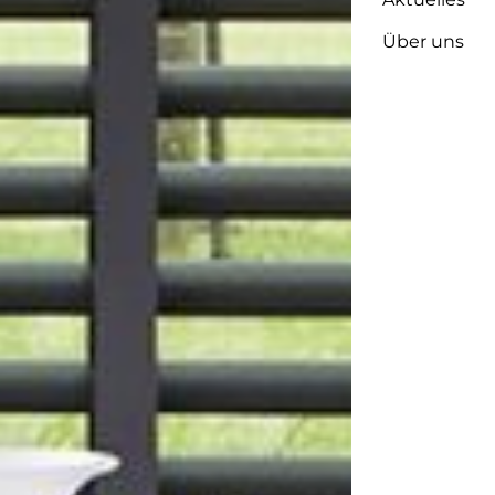
Über uns