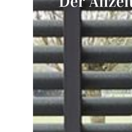
Der Allze