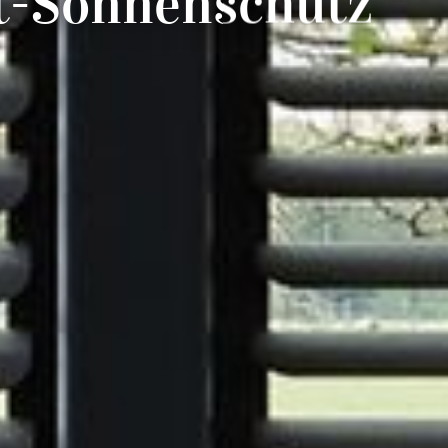
it-Sonnenschutz