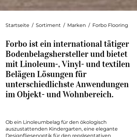
--
Startseite
/
Sortiment
/
Marken
/
Forbo Flooring
Forbo ist ein international tätiger
Bodenbelagshersteller und bietet
mit Linoleum-, Vinyl- und textilen
Belägen Lösungen für
unterschiedlichste Anwendungen
im Objekt- und Wohnbereich.
Ob ein Linoleumbelag für den ökologisch
auszustattenden Kindergarten, eine elegante
Designfliesenoptik für den repräsentativen