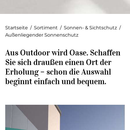
--
Startseite
/
Sortiment
/
Sonnen- & Sichtschutz
/
Außenliegender Sonnenschutz
--
Aus Outdoor wird Oase. Schaffen
Sie sich draußen einen Ort der
Erholung – schon die Auswahl
beginnt einfach und bequem.