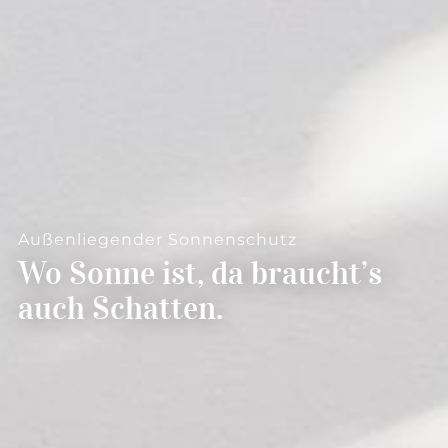
--
Außenliegender Sonnenschutz
Wo Sonne ist, da braucht’s
auch Schatten.