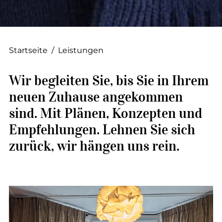
--
Startseite
/
Leistungen
--
Wir begleiten Sie, bis Sie in Ihrem
neuen Zuhause angekommen
sind. Mit Plänen, Konzepten und
Empfehlungen. Lehnen Sie sich
zurück, wir hängen uns rein.