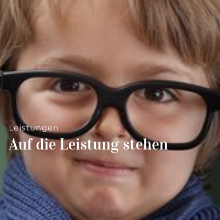
--
Leistungen
Auf die Leistung stehen