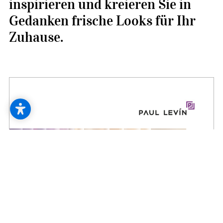
--
inspirieren und kreieren Sie in
Gedanken frische Looks für Ihr
Zuhause.