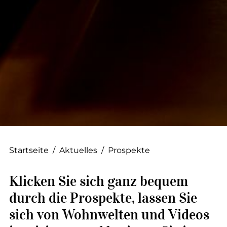
--
--
Startseite
/
Aktuelles
/
Prospekte
Klicken Sie sich ganz bequem
durch die Prospekte, lassen Sie
sich von Wohnwelten und Videos