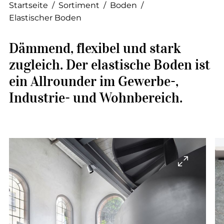
--
Startseite
/
Sortiment
/
Boden
/
Elastischer Boden
Dämmend, flexibel und stark
zugleich. Der elastische Boden ist
--
ein Allrounder im Gewerbe-,
Industrie- und Wohnbereich.